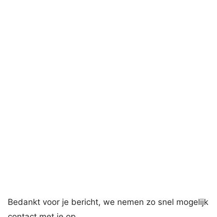
Bedankt voor je bericht, we nemen zo snel mogelijk
contact met je op.