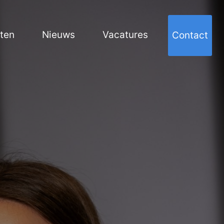
cten
Nieuws
Vacatures
Contact