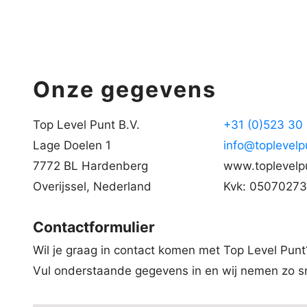
Onze gegevens
Top Level Punt B.V.
+31 (0)523 30
Lage Doelen 1
info@toplevelp
7772 BL Hardenberg
www.toplevelpu
Overijssel, Nederland
Kvk: 05070273
Contactformulier
Wil je graag in contact komen met Top Level Punt
Vul onderstaande gegevens in en wij nemen zo sne