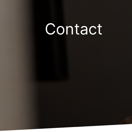
Contact