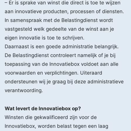
– Er is sprake van winst die direct is toe te wijzen
aan innovatieve producten, processen of diensten.
In samenspraak met de Belastingdienst wordt
vastgesteld welk gedeelte van de winst aan je
eigen innovatie is toe te schrijven.
Daarnaast is een goede administratie belangrijk.
De Belastingdienst controleert namelijk of je bij
toepassing van de Innovatiebox voldoet aan alle
voorwaarden en verplichtingen. Uiteraard
ondersteunen wij je graag bij deze administratieve
verantwoording.
Wat levert de Innovatiebox op?
Winsten die gekwalificeerd zijn voor de
Innovatiebox, worden belast tegen een laag