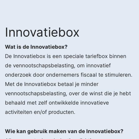
Innovatiebox
Wat is de Innovatiebox?
De Innovatiebox is een speciale tariefbox binnen
de vennootschapsbelasting, om innovatief
onderzoek door ondernemers fiscaal te stimuleren.
Met de Innovatiebox betaal je minder
vennootschapsbelasting, over de winst die je hebt
behaald met zelf ontwikkelde innovatieve
activiteiten en/of producten.
Wie kan gebruik maken van de Innovatiebox?