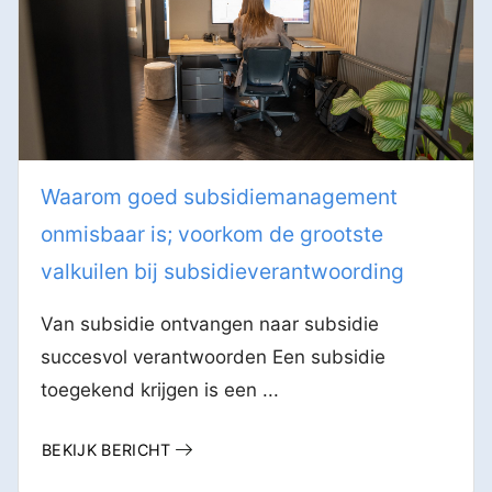
Waarom goed subsidiemanagement
onmisbaar is; voorkom de grootste
valkuilen bij subsidieverantwoording
Van subsidie ontvangen naar subsidie
succesvol verantwoorden Een subsidie
toegekend krijgen is een ...
BEKIJK BERICHT