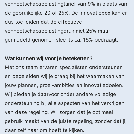
vennootschapsbelastingtarief van 9% in plaats van
de gebruikelijke 20 of 25%. De Innovatiebox kan er
dus toe leiden dat de effectieve
vennootschapsbelastingdruk niet 25% maar
gemiddeld genomen slechts ca. 16% bedraagt.
Wat kunnen wij voor je betekenen?
Met ons team ervaren specialisten ondersteunen
en begeleiden wij je graag bij het waarmaken van
jouw plannen, groei-ambities en innovatiedoelen.
Wij bieden je daarvoor onder andere volledige
ondersteuning bij alle aspecten van het verkrijgen
van deze regeling. Wij zorgen dat je optimaal
gebruik maakt van de juiste regeling, zonder dat jij
daar zelf naar om hoeft te kijken.