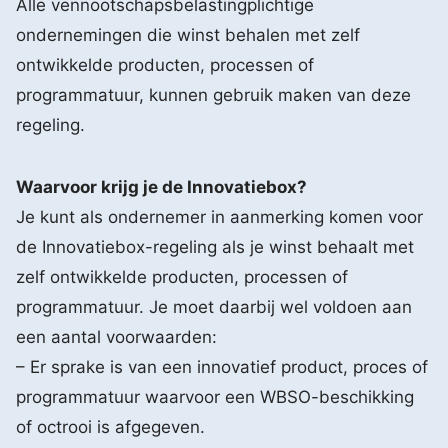
Alle vennootschapsbelastingplichtige
ondernemingen die winst behalen met zelf
ontwikkelde producten, processen of
programmatuur, kunnen gebruik maken van deze
regeling.
Waarvoor krijg je de Innovatiebox?
Je kunt als ondernemer in aanmerking komen voor
de Innovatiebox-regeling als je winst behaalt met
zelf ontwikkelde producten, processen of
programmatuur. Je moet daarbij wel voldoen aan
een aantal voorwaarden:
– Er sprake is van een innovatief product, proces of
programmatuur waarvoor een WBSO-beschikking
of octrooi is afgegeven.