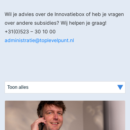
Wil je advies over de Innovatiebox of heb je vragen
over andere subsidies? Wij helpen je graag!
+31(0)523 – 30 10 00
administratie@toplevelpunt.nl