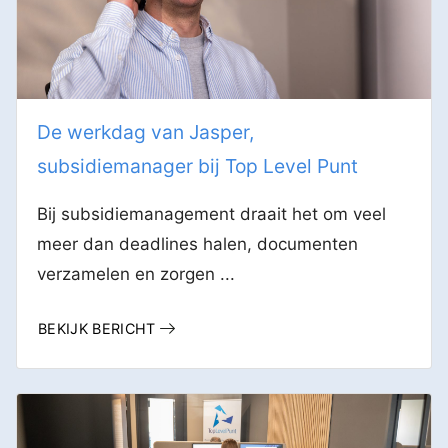
De werkdag van Jasper,
subsidiemanager bij Top Level Punt
Bij subsidiemanagement draait het om veel
meer dan deadlines halen, documenten
verzamelen en zorgen ...
BEKIJK BERICHT