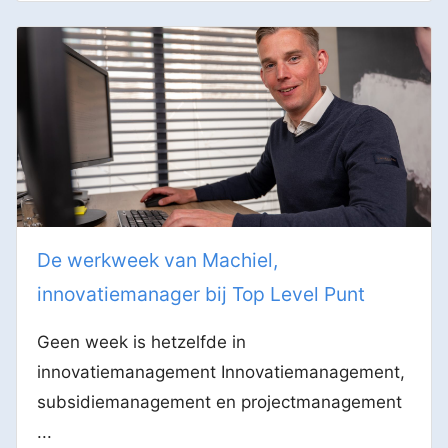
De werkweek van Machiel,
innovatiemanager bij Top Level Punt
Geen week is hetzelfde in
innovatiemanagement Innovatiemanagement,
subsidiemanagement en projectmanagement
...