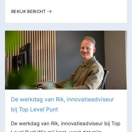
BEKIJK BERICHT
De werkdag van Rik, innovatieadviseur
bij Top Level Punt
De werkdag van Rik, innovatieadviseur bij Top