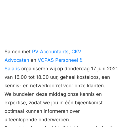
Samen met
PV Accountants
,
CKV
Advocaten
en
VOPAS Personeel &
Salaris
organiseren wij op donderdag 17 juni 2021
van 16.00 tot 18.00 uur, geheel kosteloos, een
kennis- en netwerkborrel voor onze klanten.
We bundelen deze middag onze kennis en
expertise, zodat we jou in één bijeenkomst
optimaal kunnen informeren over
uiteenlopende onderwerpen.