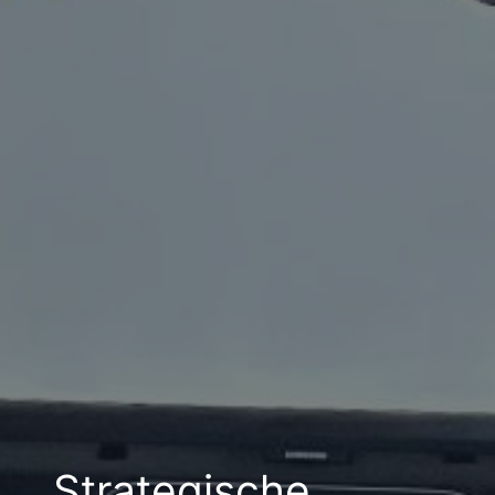
Strategische