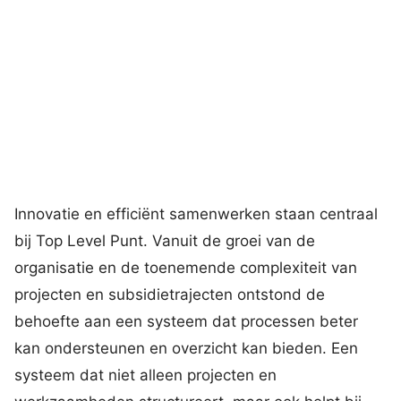
Innovatie en efficiënt samenwerken staan centraal
bij Top Level Punt. Vanuit de groei van de
organisatie en de toenemende complexiteit van
projecten en subsidietrajecten ontstond de
behoefte aan een systeem dat processen beter
kan ondersteunen en overzicht kan bieden. Een
systeem dat niet alleen projecten en