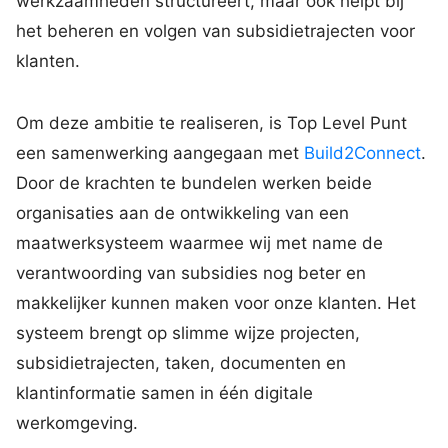
werkzaamheden structureert, maar ook helpt bij
het beheren en volgen van subsidietrajecten voor
klanten.
Om deze ambitie te realiseren, is Top Level Punt
een samenwerking aangegaan met
Build2Connect
.
Door de krachten te bundelen werken beide
organisaties aan de ontwikkeling van een
maatwerksysteem waarmee wij met name de
verantwoording van subsidies nog beter en
makkelijker kunnen maken voor onze klanten. Het
systeem brengt op slimme wijze projecten,
subsidietrajecten, taken, documenten en
klantinformatie samen in één digitale
werkomgeving.