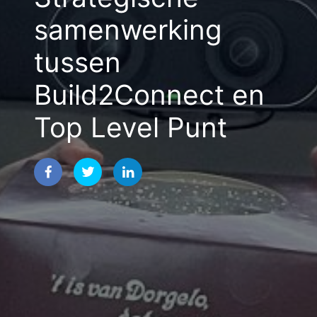
samenwerking
tussen
Build2Connect en
Top Level Punt