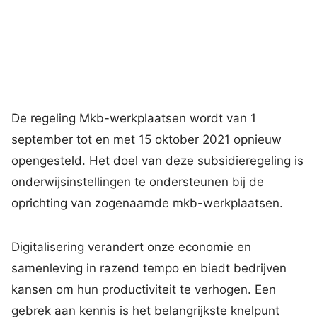
De regeling Mkb-werkplaatsen wordt van 1
september tot en met 15 oktober 2021 opnieuw
opengesteld. Het doel van deze subsidieregeling is
onderwijsinstellingen te ondersteunen bij de
oprichting van zogenaamde mkb-werkplaatsen.
Digitalisering verandert onze economie en
samenleving in razend tempo en biedt bedrijven
kansen om hun productiviteit te verhogen. Een
gebrek aan kennis is het belangrijkste knelpunt