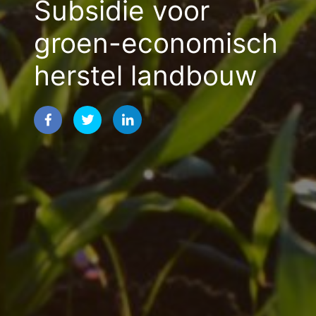
Subsidie voor
groen-economisch
herstel landbouw