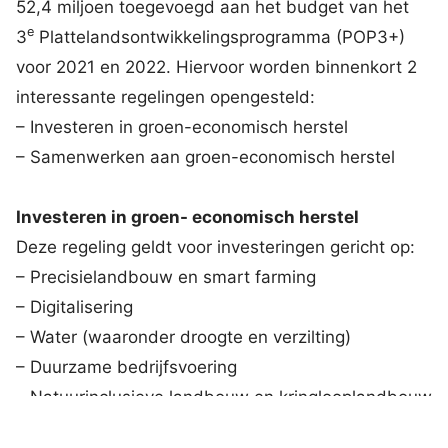
52,4 miljoen toegevoegd aan het budget van het
e
3
Plattelandsontwikkelingsprogramma (POP3+)
voor 2021 en 2022. Hiervoor worden binnenkort 2
interessante regelingen opengesteld:
– Investeren in groen-economisch herstel
– Samenwerken aan groen-economisch herstel
Investeren in groen- economisch herstel
Deze regeling geldt voor investeringen gericht op:
– Precisielandbouw en smart farming
– Digitalisering
– Water (waaronder droogte en verzilting)
– Duurzame bedrijfsvoering
– Natuurinclusieve landbouw en kringlooplandbouw