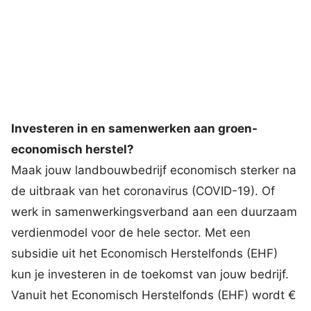
Investeren in en samenwerken aan groen-
economisch herstel?
Maak jouw landbouwbedrijf economisch sterker na
de uitbraak van het coronavirus (COVID-19). Of
werk in samenwerkingsverband aan een duurzaam
verdienmodel voor de hele sector. Met een
subsidie uit het Economisch Herstelfonds (EHF)
kun je investeren in de toekomst van jouw bedrijf.
Vanuit het Economisch Herstelfonds (EHF) wordt €