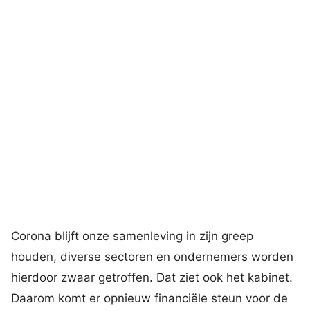
Corona blijft onze samenleving in zijn greep
houden, diverse sectoren en ondernemers worden
hierdoor zwaar getroffen. Dat ziet ook het kabinet.
Daarom komt er opnieuw financiële steun voor de