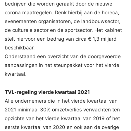
bedrijven die worden geraakt door de nieuwe
corona maatregelen. Denk hierbij aan de horeca,
evenementen organisatoren, de landbouwsector,
de culturele sector en de sportsector. Het kabinet
stelt hiervoor een bedrag van circa € 1,3 miljard
beschikbaar.
Onderstaand een overzicht van de doorgevoerde
aanpassingen in het steunpakket voor het vierde
kwartaal.
TVL-regeling vierde kwartaal 2021
Alle ondernemers die in het vierde kwartaal van
2021 minimaal 30% omzetverlies verwachten ten
opzichte van het vierde kwartaal van 2019 of het
eerste kwartaal van 2020 en ook aan de overige