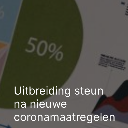
Uitbreiding steun
na nieuwe
coronamaatregelen