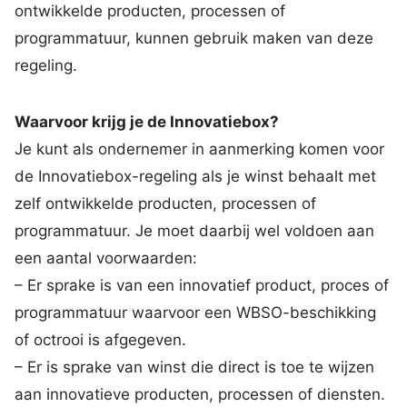
ontwikkelde producten, processen of
programmatuur, kunnen gebruik maken van deze
regeling.
Waarvoor krijg je de Innovatiebox?
Je kunt als ondernemer in aanmerking komen voor
de Innovatiebox-regeling als je winst behaalt met
zelf ontwikkelde producten, processen of
programmatuur. Je moet daarbij wel voldoen aan
een aantal voorwaarden:
– Er sprake is van een innovatief product, proces of
programmatuur waarvoor een WBSO-beschikking
of octrooi is afgegeven.
– Er is sprake van winst die direct is toe te wijzen
aan innovatieve producten, processen of diensten.