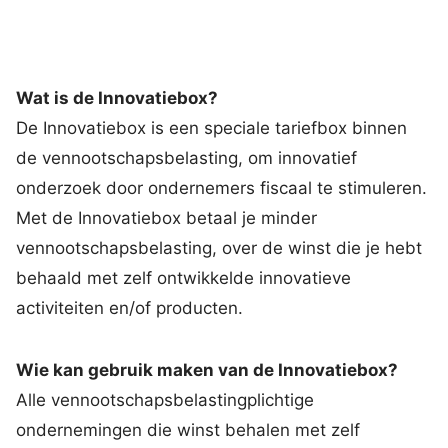
Wat is de Innovatiebox?
De Innovatiebox is een speciale tariefbox binnen
de vennootschapsbelasting, om innovatief
onderzoek door ondernemers fiscaal te stimuleren.
Met de Innovatiebox betaal je minder
vennootschapsbelasting, over de winst die je hebt
behaald met zelf ontwikkelde innovatieve
activiteiten en/of producten.
Wie kan gebruik maken van de Innovatiebox?
Alle vennootschapsbelastingplichtige
ondernemingen die winst behalen met zelf