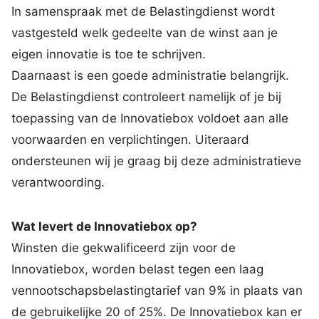
In samenspraak met de Belastingdienst wordt
vastgesteld welk gedeelte van de winst aan je
eigen innovatie is toe te schrijven.
Daarnaast is een goede administratie belangrijk.
De Belastingdienst controleert namelijk of je bij
toepassing van de Innovatiebox voldoet aan alle
voorwaarden en verplichtingen. Uiteraard
ondersteunen wij je graag bij deze administratieve
verantwoording.
Wat levert de Innovatiebox op?
Winsten die gekwalificeerd zijn voor de
Innovatiebox, worden belast tegen een laag
vennootschapsbelastingtarief van 9% in plaats van
de gebruikelijke 20 of 25%. De Innovatiebox kan er