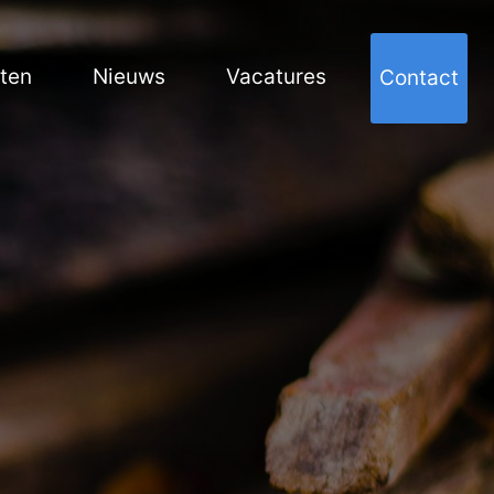
cten
Nieuws
Vacatures
Contact