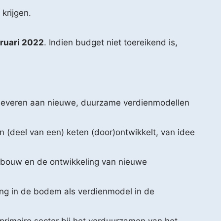
krijgen.
ruari 2022
. Indien budget niet toereikend is,
 leveren aan nieuwe, duurzame verdienmodellen
(deel van een) keten (door)ontwikkelt, van idee
andbouw en de ontwikkeling van nieuwe
ing in de bodem als verdienmodel in de