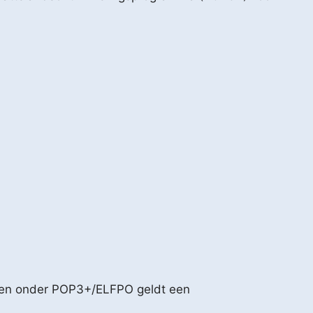
ngen onder POP3+/ELFPO geldt een