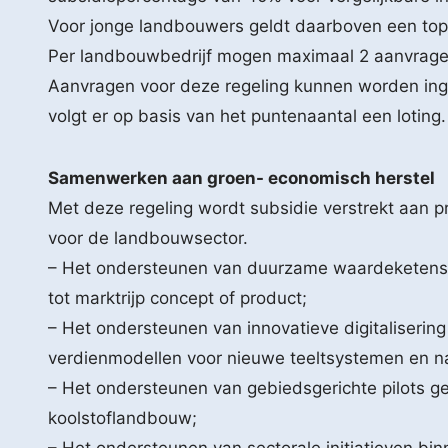
Voor jonge landbouwers geldt daarboven een top
Per landbouwbedrijf mogen maximaal 2 aanvragen 
Aanvragen voor deze regeling kunnen worden ing
volgt er op basis van het puntenaantal een loting.
Samenwerken aan groen- economisch herstel
Met deze regeling wordt subsidie verstrekt aan
voor de landbouwsector.
– Het ondersteunen van duurzame waardeketens w
tot marktrijp concept of product;
– Het ondersteunen van innovatieve digitaliserin
verdienmodellen voor nieuwe teeltsystemen en n
– Het ondersteunen van gebiedsgerichte pilots ge
koolstoflandbouw;