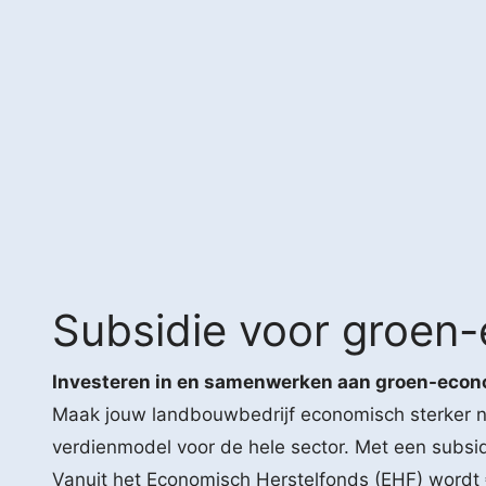
Subsidie voor groen
Investeren in en samenwerken aan groen-econ
Maak jouw landbouwbedrijf economisch sterker n
verdienmodel voor de hele sector. Met een subsid
Vanuit het Economisch Herstelfonds (EHF) wordt 