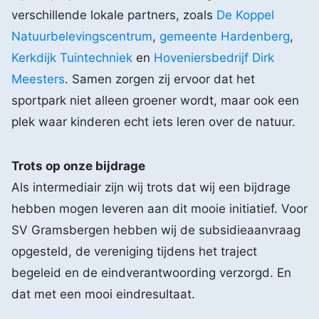
verschillende lokale partners, zoals
De Koppel
Natuurbelevingscentrum
,
gemeente Hardenberg
,
Kerkdijk Tuintechniek
en
Hoveniersbedrijf Dirk
Meesters
. Samen zorgen zij ervoor dat het
sportpark niet alleen groener wordt, maar ook een
plek waar kinderen echt iets leren over de natuur.
Trots op onze bijdrage
Als intermediair zijn wij trots dat wij een bijdrage
hebben mogen leveren aan dit mooie initiatief. Voor
SV Gramsbergen hebben wij de subsidieaanvraag
opgesteld, de vereniging tijdens het traject
begeleid en de eindverantwoording verzorgd. En
dat met een mooi eindresultaat.