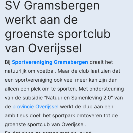
SV Gramsbergen
werkt aan de
groenste sportclub
van Overijssel
Bij
Sportvereniging Gramsbergen
draait het
natuurlijk om voetbal. Maar de club laat zien dat
een sportvereniging ook veel meer kan zijn dan
alleen een plek om te sporten. Met ondersteuning
van de subsidie “Natuur en Samenleving 2.0” van
de
provincie Overijssel
werkt de club aan een
ambitieus doel: het sportpark omtoveren tot de
groenste sportclub van Overijssel.