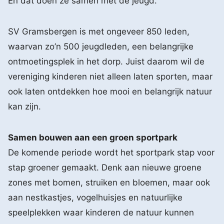
En dat doen ze samen met de jeugd.
SV Gramsbergen is met ongeveer 850 leden,
waarvan zo’n 500 jeugdleden, een belangrijke
ontmoetingsplek in het dorp. Juist daarom wil de
vereniging kinderen niet alleen laten sporten, maar
ook laten ontdekken hoe mooi en belangrijk natuur
kan zijn.
Samen bouwen aan een groen sportpark
De komende periode wordt het sportpark stap voor
stap groener gemaakt. Denk aan nieuwe groene
zones met bomen, struiken en bloemen, maar ook
aan nestkastjes, vogelhuisjes en natuurlijke
speelplekken waar kinderen de natuur kunnen