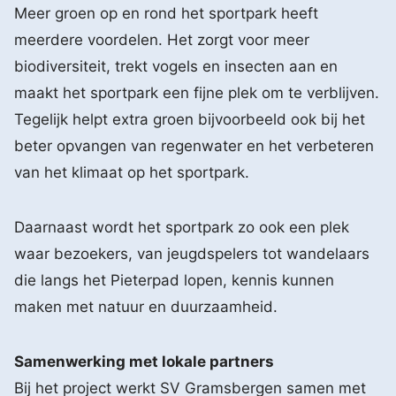
Meer groen op en rond het sportpark heeft
meerdere voordelen. Het zorgt voor meer
biodiversiteit, trekt vogels en insecten aan en
maakt het sportpark een fijne plek om te verblijven.
Tegelijk helpt extra groen bijvoorbeeld ook bij het
beter opvangen van regenwater en het verbeteren
van het klimaat op het sportpark.
Daarnaast wordt het sportpark zo ook een plek
waar bezoekers, van jeugdspelers tot wandelaars
die langs het Pieterpad lopen, kennis kunnen
maken met natuur en duurzaamheid.
Samenwerking met lokale partners
Bij het project werkt SV Gramsbergen samen met