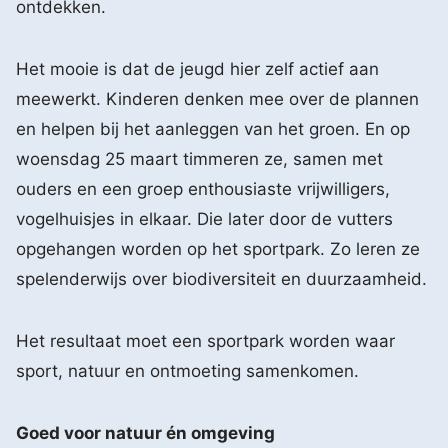
ontdekken.
Het mooie is dat de jeugd hier zelf actief aan
meewerkt. Kinderen denken mee over de plannen
en helpen bij het aanleggen van het groen. En op
woensdag 25 maart timmeren ze, samen met
ouders en een groep enthousiaste vrijwilligers,
vogelhuisjes in elkaar. Die later door de vutters
opgehangen worden op het sportpark. Zo leren ze
spelenderwijs over biodiversiteit en duurzaamheid.
Het resultaat moet een sportpark worden waar
sport, natuur en ontmoeting samenkomen.
Goed voor natuur én omgeving