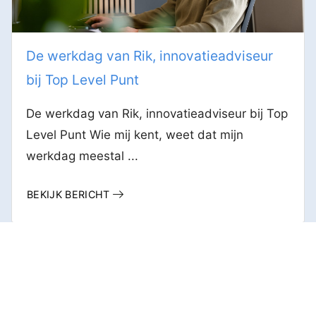
De werkdag van Rik, innovatieadviseur
bij Top Level Punt
De werkdag van Rik, innovatieadviseur bij Top
Level Punt Wie mij kent, weet dat mijn
werkdag meestal ...
BEKIJK BERICHT