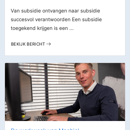
Van subsidie ontvangen naar subsidie
succesvol verantwoorden Een subsidie
toegekend krijgen is een ...
BEKIJK BERICHT