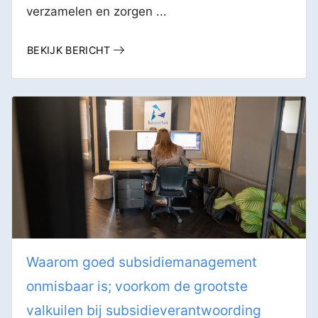
verzamelen en zorgen ...
BEKIJK BERICHT
Waarom goed subsidiemanagement
onmisbaar is; voorkom de grootste
valkuilen bij subsidieverantwoording