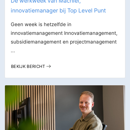
De werkweek van Machiel,
innovatiemanager bij Top Level Punt
Geen week is hetzelfde in
innovatiemanagement Innovatiemanagement,
subsidiemanagement en projectmanagement
...
BEKIJK BERICHT