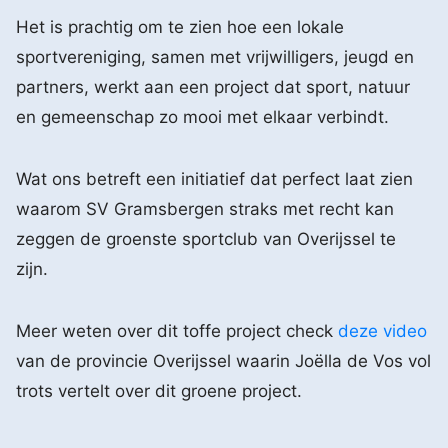
Het is prachtig om te zien hoe een lokale
sportvereniging, samen met vrijwilligers, jeugd en
partners, werkt aan een project dat sport, natuur
en gemeenschap zo mooi met elkaar verbindt.
Wat ons betreft een initiatief dat perfect laat zien
waarom SV Gramsbergen straks met recht kan
zeggen de groenste sportclub van Overijssel te
zijn.
Meer weten over dit toffe project check
deze video
van de provincie Overijssel waarin Joëlla de Vos vol
trots vertelt over dit groene project.