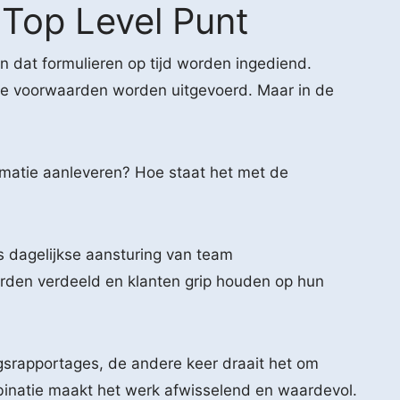
 Top Level Punt
 dat formulieren op tijd worden ingediend.
uiste voorwaarden worden uitgevoerd. Maar in de
rmatie aanleveren? Hoe staat het met de
ls dagelijkse aansturing van team
rden verdeeld en klanten grip houden op hun
gsrapportages, de andere keer draait het om
binatie maakt het werk afwisselend en waardevol.