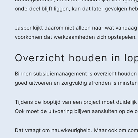
onderdeel blijft liggen, kan dat later gevolgen he
Jasper kijkt daarom niet alleen naar wat vandaag 
voorkomen dat werkzaamheden zich opstapelen.
Overzicht houden in lo
Binnen subsidiemanagement is overzicht houden mi
goed uitvoeren en zorgvuldig afronden is minstens
Tijdens de looptijd van een project moet duideli
Ook moet de uitvoering blijven aansluiten op de 
Dat vraagt om nauwkeurigheid. Maar ook om com