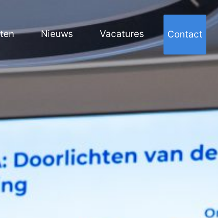
cten
Nieuws
Vacatures
Contact