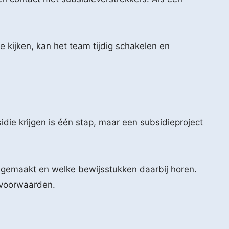
e kijken, kan het team tijdig schakelen en
ie krijgen is één stap, maar een subsidieproject
n gemaakt en welke bewijsstukken daarbij horen.
evoorwaarden.