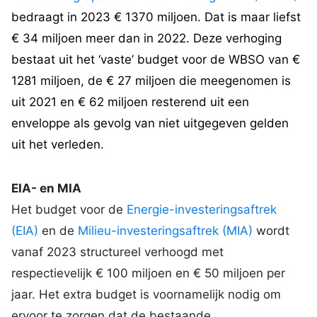
bedraagt in 2023 € 1370 miljoen. Dat is maar liefst
€ 34 miljoen meer dan in 2022. Deze verhoging
bestaat uit het ‘vaste’ budget voor de WBSO van €
1281 miljoen, de € 27 miljoen die meegenomen is
uit 2021 en € 62 miljoen resterend uit een
enveloppe als gevolg van niet uitgegeven gelden
uit het verleden.
EIA- en MIA
Het budget voor de
Energie-investeringsaftrek
(EIA)
en de
Milieu-investeringsaftrek (MIA)
wordt
vanaf 2023 structureel verhoogd met
respectievelijk € 100 miljoen en € 50 miljoen per
jaar. Het extra budget is voornamelijk nodig om
ervoor te zorgen dat de bestaande