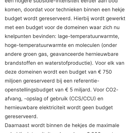
een hogere subsidie-intensiteit eerder aan bod
komen, doordat voor technieken binnen een hekje
budget wordt gereserveerd. Hierbij wordt gewerkt
met een budget voor de domeinen waar zich nu
knelpunten bevinden: lage-temperatuurwarmte,
hoge-temperatuurwarmte en moleculen (onder
andere groen gas, geavanceerde hernieuwbare
brandstoffen en waterstofproductie). Voor elk van
deze domeinen wordt een budget van € 750
miljoen gereserveerd bij een referentie-
openstellingsbudget van € 5 miljard. Voor CO2-
afvang, -opslag of gebruik (CCS/CCU) en
hernieuwbare elektriciteit wordt geen budget
gereserveerd.
Daarnaast wordt binnen de hekjes de maximale