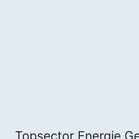
Topsector Energie 