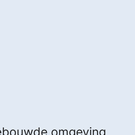
Gebouwde omgeving