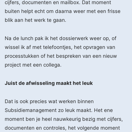
cijfers, documenten en mailbox. Dat moment
buiten helpt echt om daarna weer met een frisse
blik aan het werk te gaan.
Na de lunch pak ik het dossierwerk weer op, of
wissel ik af met telefoontjes, het opvragen van
processtukken of het bespreken van een nieuw
project met een collega.
Juist de afwisseling maakt het leuk
Dat is ook precies wat werken binnen
Subsidiemanagement zo leuk maakt. Het ene
moment ben je heel nauwkeurig bezig met cijfers,
documenten en controles, het volgende moment