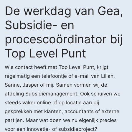
De werkdag van Gea,
Subsidie- en
procescoördinator bij
Top Level Punt
Wie contact heeft met Top Level Punt, krijgt
regelmatig een telefoontje of e-mail van Lilian,
Sanne, Jasper of mij. Samen vormen wij de
afdeling Subsidiemanagement. Ook schuiven we
steeds vaker online of op locatie aan bij
gesprekken met klanten, accountants of externe
partijen. Maar wat doen we nu eigenlijk precies
voor een innovatie- of subsidieproject?