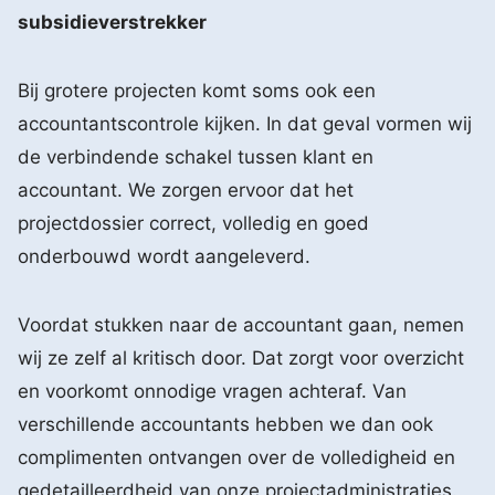
subsidieverstrekker
Bij grotere projecten komt soms ook een
accountantscontrole kijken. In dat geval vormen wij
de verbindende schakel tussen klant en
accountant. We zorgen ervoor dat het
projectdossier correct, volledig en goed
onderbouwd wordt aangeleverd.
Voordat stukken naar de accountant gaan, nemen
wij ze zelf al kritisch door. Dat zorgt voor overzicht
en voorkomt onnodige vragen achteraf. Van
verschillende accountants hebben we dan ook
complimenten ontvangen over de volledigheid en
gedetailleerdheid van onze projectadministraties.