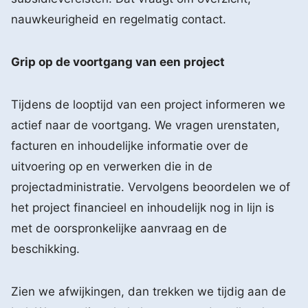
nauwkeurigheid en regelmatig contact.
Grip op de voortgang van een project
Tijdens de looptijd van een project informeren we
actief naar de voortgang. We vragen urenstaten,
facturen en inhoudelijke informatie over de
uitvoering op en verwerken die in de
projectadministratie. Vervolgens beoordelen we of
het project financieel en inhoudelijk nog in lijn is
met de oorspronkelijke aanvraag en de
beschikking.
Zien we afwijkingen, dan trekken we tijdig aan de