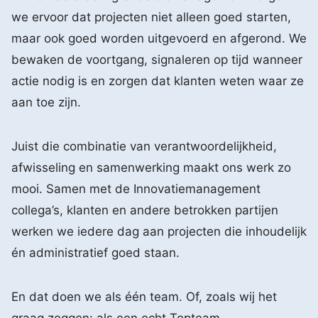
we ervoor dat projecten niet alleen goed starten,
maar ook goed worden uitgevoerd en afgerond. We
bewaken de voortgang, signaleren op tijd wanneer
actie nodig is en zorgen dat klanten weten waar ze
aan toe zijn.
Juist die combinatie van verantwoordelijkheid,
afwisseling en samenwerking maakt ons werk zo
mooi. Samen met de Innovatiemanagement
collega’s, klanten en andere betrokken partijen
werken we iedere dag aan projecten die inhoudelijk
én administratief goed staan.
En dat doen we als één team. Of, zoals wij het
graag zeggen: als een echt Topteam.