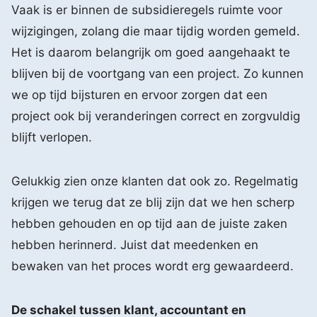
Vaak is er binnen de subsidieregels ruimte voor
wijzigingen, zolang die maar tijdig worden gemeld.
Het is daarom belangrijk om goed aangehaakt te
blijven bij de voortgang van een project. Zo kunnen
we op tijd bijsturen en ervoor zorgen dat een
project ook bij veranderingen correct en zorgvuldig
blijft verlopen.
Gelukkig zien onze klanten dat ook zo. Regelmatig
krijgen we terug dat ze blij zijn dat we hen scherp
hebben gehouden en op tijd aan de juiste zaken
hebben herinnerd. Juist dat meedenken en
bewaken van het proces wordt erg gewaardeerd.
De schakel tussen klant, accountant en