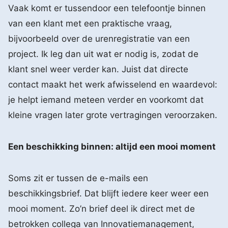
Vaak komt er tussendoor een telefoontje binnen
van een klant met een praktische vraag,
bijvoorbeeld over de urenregistratie van een
project. Ik leg dan uit wat er nodig is, zodat de
klant snel weer verder kan. Juist dat directe
contact maakt het werk afwisselend en waardevol:
je helpt iemand meteen verder en voorkomt dat
kleine vragen later grote vertragingen veroorzaken.
Een beschikking binnen: altijd een mooi moment
Soms zit er tussen de e-mails een
beschikkingsbrief. Dat blijft iedere keer weer een
mooi moment. Zo’n brief deel ik direct met de
betrokken collega van Innovatiemanagement,