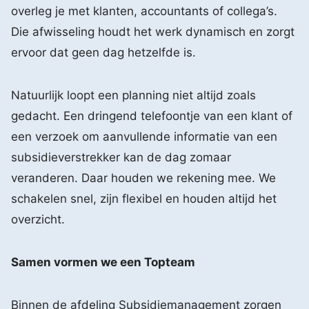
overleg je met klanten, accountants of collega’s.
Die afwisseling houdt het werk dynamisch en zorgt
ervoor dat geen dag hetzelfde is.
Natuurlijk loopt een planning niet altijd zoals
gedacht. Een dringend telefoontje van een klant of
een verzoek om aanvullende informatie van een
subsidieverstrekker kan de dag zomaar
veranderen. Daar houden we rekening mee. We
schakelen snel, zijn flexibel en houden altijd het
overzicht.
Samen vormen we een Topteam
Binnen de afdeling Subsidiemanagement zorgen