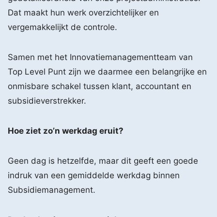
Dat maakt hun werk overzichtelijker en
vergemakkelijkt de controle.
Samen met het Innovatiemanagementteam van
Top Level Punt zijn we daarmee een belangrijke en
onmisbare schakel tussen klant, accountant en
subsidieverstrekker.
Hoe ziet zo’n werkdag eruit?
Geen dag is hetzelfde, maar dit geeft een goede
indruk van een gemiddelde werkdag binnen
Subsidiemanagement.