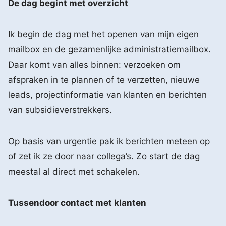
De dag begint met overzicht
Ik begin de dag met het openen van mijn eigen
mailbox en de gezamenlijke administratiemailbox.
Daar komt van alles binnen: verzoeken om
afspraken in te plannen of te verzetten, nieuwe
leads, projectinformatie van klanten en berichten
van subsidieverstrekkers.
Op basis van urgentie pak ik berichten meteen op
of zet ik ze door naar collega’s. Zo start de dag
meestal al direct met schakelen.
Tussendoor contact met klanten