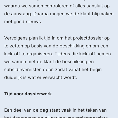
waarna we samen controleren of alles aansluit op
de aanvraag. Daarna mogen we de klant blij maken
met goed nieuws.
Vervolgens plan ik tijd in om het projectdossier op
te zetten op basis van de beschikking en om een
kick-off te organiseren. Tijdens die kick-off nemen
we samen met de klant de beschikking en
subsidievereisten door, zodat vanaf het begin
duidelijk is wat er verwacht wordt.
Tijd voor dossierwerk
Een deel van de dag staat vaak in het teken van
het doornemen en bijwerken van projectdossiers.