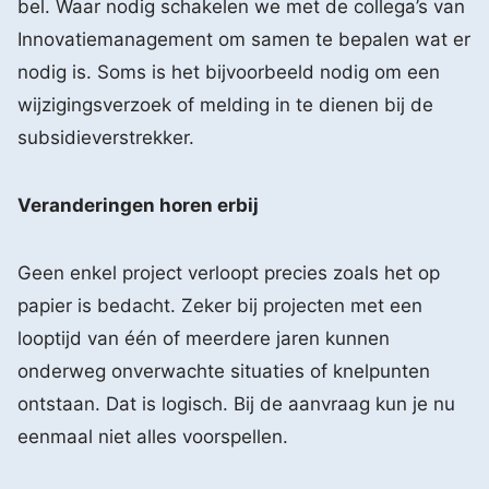
bel. Waar nodig schakelen we met de collega’s van
Innovatiemanagement om samen te bepalen wat er
nodig is. Soms is het bijvoorbeeld nodig om een
wijzigingsverzoek of melding in te dienen bij de
subsidieverstrekker.
Veranderingen horen erbij
Geen enkel project verloopt precies zoals het op
papier is bedacht. Zeker bij projecten met een
looptijd van één of meerdere jaren kunnen
onderweg onverwachte situaties of knelpunten
ontstaan. Dat is logisch. Bij de aanvraag kun je nu
eenmaal niet alles voorspellen.