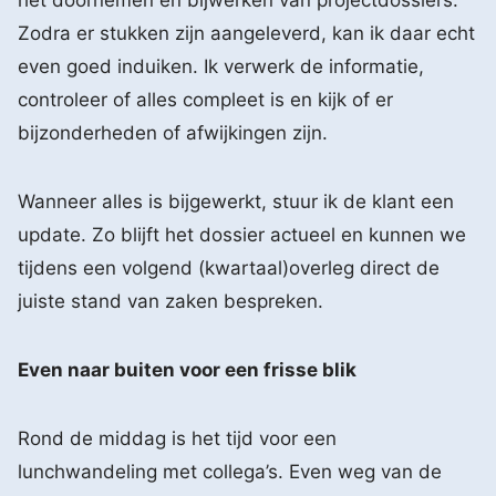
Zodra er stukken zijn aangeleverd, kan ik daar echt
even goed induiken. Ik verwerk de informatie,
controleer of alles compleet is en kijk of er
bijzonderheden of afwijkingen zijn.
Wanneer alles is bijgewerkt, stuur ik de klant een
update. Zo blijft het dossier actueel en kunnen we
tijdens een volgend (kwartaal)overleg direct de
juiste stand van zaken bespreken.
Even naar buiten voor een frisse blik
Rond de middag is het tijd voor een
lunchwandeling met collega’s. Even weg van de