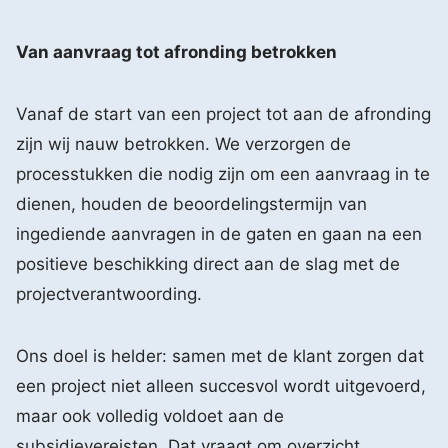
Van aanvraag tot afronding betrokken
Vanaf de start van een project tot aan de afronding
zijn wij nauw betrokken. We verzorgen de
processtukken die nodig zijn om een aanvraag in te
dienen, houden de beoordelingstermijn van
ingediende aanvragen in de gaten en gaan na een
positieve beschikking direct aan de slag met de
projectverantwoording.
Ons doel is helder: samen met de klant zorgen dat
een project niet alleen succesvol wordt uitgevoerd,
maar ook volledig voldoet aan de
subsidievereisten. Dat vraagt om overzicht,