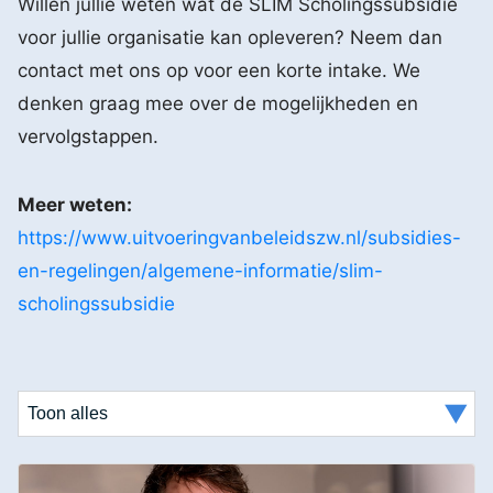
Willen jullie weten wat de SLIM Scholingssubsidie
voor jullie organisatie kan opleveren? Neem dan
contact met ons op voor een korte intake. We
denken graag mee over de mogelijkheden en
vervolgstappen.
Meer weten:
https://www.uitvoeringvanbeleidszw.nl/subsidies-
en-regelingen/algemene-informatie/slim-
scholingssubsidie