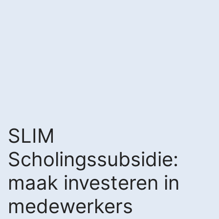
SLIM
Scholingssubsidie:
maak investeren in
medewerkers