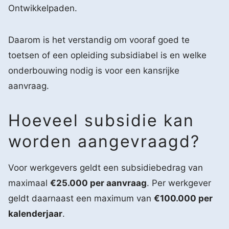
Ontwikkelpaden.
Daarom is het verstandig om vooraf goed te
toetsen of een opleiding subsidiabel is en welke
onderbouwing nodig is voor een kansrijke
aanvraag.
Hoeveel subsidie kan
worden aangevraagd?
Voor werkgevers geldt een subsidiebedrag van
maximaal
€25.000 per aanvraag
. Per werkgever
geldt daarnaast een maximum van
€100.000 per
kalenderjaar
.