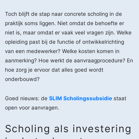
Toch blijft de stap naar concrete scholing in de
praktijk soms liggen. Niet omdat de behoefte er
niet is, maar omdat er vaak veel vragen zijn. Welke
opleiding past bij de functie of ontwikkelrichting
van een medewerker? Welke kosten komen in
aanmerking? Hoe werkt de aanvraagprocedure? En
hoe zorg je ervoor dat alles goed wordt
onderbouwd?
Goed nieuws: de
SLIM Scholingssubsidie
staat
open voor aanvragen.
Scholing als investering