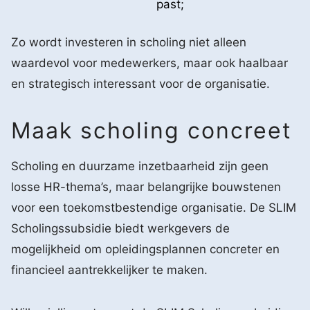
past;
Zo wordt investeren in scholing niet alleen
waardevol voor medewerkers, maar ook haalbaar
en strategisch interessant voor de organisatie.
Maak scholing concreet
Scholing en duurzame inzetbaarheid zijn geen
losse HR-thema’s, maar belangrijke bouwstenen
voor een toekomstbestendige organisatie. De SLIM
Scholingssubsidie biedt werkgevers de
mogelijkheid om opleidingsplannen concreter en
financieel aantrekkelijker te maken.