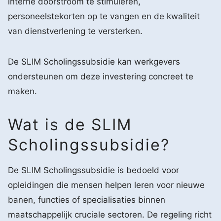
interne doorstroom te stimuleren,
personeelstekorten op te vangen en de kwaliteit
van dienstverlening te versterken.
De SLIM Scholingssubsidie kan werkgevers
ondersteunen om deze investering concreet te
maken.
Wat is de SLIM
Scholingssubsidie?
De SLIM Scholingssubsidie is bedoeld voor
opleidingen die mensen helpen leren voor nieuwe
banen, functies of specialisaties binnen
maatschappelijk cruciale sectoren. De regeling richt