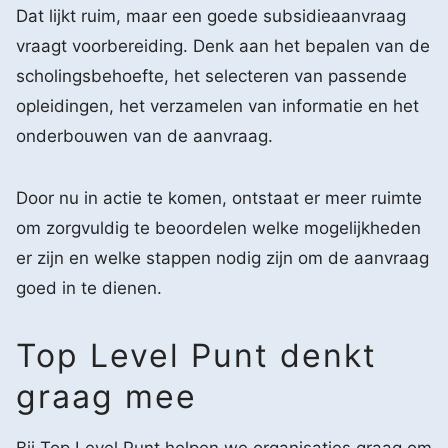
Dat lijkt ruim, maar een goede subsidieaanvraag
vraagt voorbereiding. Denk aan het bepalen van de
scholingsbehoefte, het selecteren van passende
opleidingen, het verzamelen van informatie en het
onderbouwen van de aanvraag.
Door nu in actie te komen, ontstaat er meer ruimte
om zorgvuldig te beoordelen welke mogelijkheden
er zijn en welke stappen nodig zijn om de aanvraag
goed in te dienen.
Top Level Punt denkt
graag mee