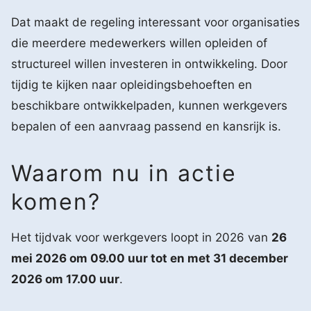
Dat maakt de regeling interessant voor organisaties
die meerdere medewerkers willen opleiden of
structureel willen investeren in ontwikkeling. Door
tijdig te kijken naar opleidingsbehoeften en
beschikbare ontwikkelpaden, kunnen werkgevers
bepalen of een aanvraag passend en kansrijk is.
Waarom nu in actie
komen?
Het tijdvak voor werkgevers loopt in 2026 van
26
mei 2026 om 09.00 uur tot en met 31 december
2026 om 17.00 uur
.