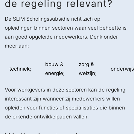
de regeling relevant?
De SLIM Scholingssubsidie richt zich op
opleidingen binnen sectoren waar veel behoefte is
aan goed opgeleide medewerkers. Denk onder
meer aan:
bouw &
zorg &
techniek;
onderwijs
energie;
welzijn;
Voor werkgevers in deze sectoren kan de regeling
interessant zijn wanneer zij medewerkers willen
opleiden voor functies of specialisaties die binnen
de erkende ontwikkelpaden vallen.