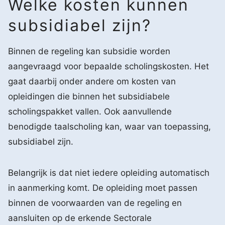
Welke kosten kunnen
subsidiabel zijn?
Binnen de regeling kan subsidie worden
aangevraagd voor bepaalde scholingskosten. Het
gaat daarbij onder andere om kosten van
opleidingen die binnen het subsidiabele
scholingspakket vallen. Ook aanvullende
benodigde taalscholing kan, waar van toepassing,
subsidiabel zijn.
Belangrijk is dat niet iedere opleiding automatisch
in aanmerking komt. De opleiding moet passen
binnen de voorwaarden van de regeling en
aansluiten op de erkende Sectorale