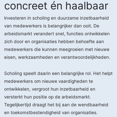
concreet én haalbaar
Investeren in scholing en duurzame inzetbaarheid
van medewerkers is belangrijker dan ooit. De
arbeidsmarkt verandert snel, functies ontwikkelen
zich door en organisaties hebben behoefte aan
medewerkers die kunnen meegroeien met nieuwe
eisen, werkzaamheden en verantwoordelijkheden.
Scholing speelt daarin een belangrijke rol. Het helpt
medewerkers om nieuwe vaardigheden te
ontwikkelen, vergroot hun inzetbaarheid en
versterkt hun positie op de arbeidsmarkt.
Tegelijkertijd draagt het bij aan de wendbaarheid
en toekomstbestendigheid van organisaties.