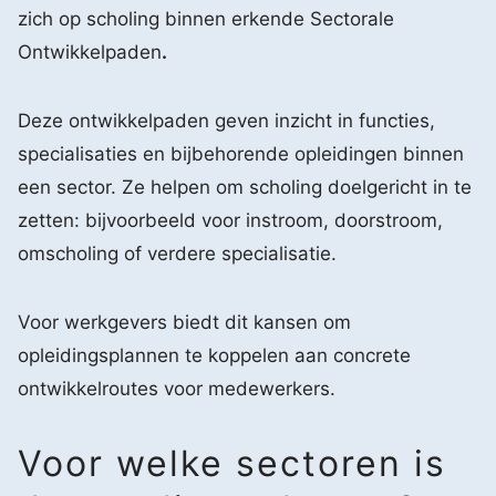
zich op scholing binnen erkende Sectorale
Ontwikkelpaden
.
Deze ontwikkelpaden geven inzicht in functies,
specialisaties en bijbehorende opleidingen binnen
een sector. Ze helpen om scholing doelgericht in te
zetten: bijvoorbeeld voor instroom, doorstroom,
omscholing of verdere specialisatie.
Voor werkgevers biedt dit kansen om
opleidingsplannen te koppelen aan concrete
ontwikkelroutes voor medewerkers.
Voor welke sectoren is