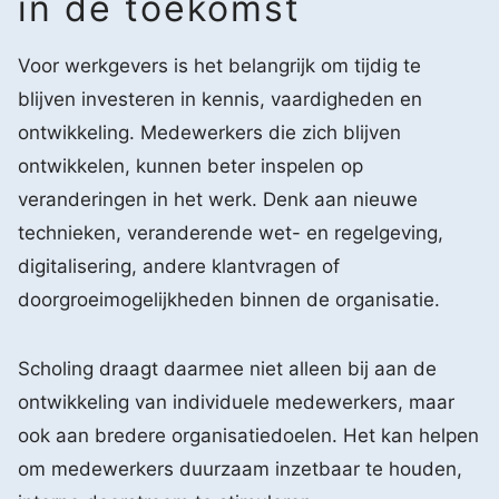
in de toekomst
Voor werkgevers is het belangrijk om tijdig te
blijven investeren in kennis, vaardigheden en
ontwikkeling. Medewerkers die zich blijven
ontwikkelen, kunnen beter inspelen op
veranderingen in het werk. Denk aan nieuwe
technieken, veranderende wet- en regelgeving,
digitalisering, andere klantvragen of
doorgroeimogelijkheden binnen de organisatie.
Scholing draagt daarmee niet alleen bij aan de
ontwikkeling van individuele medewerkers, maar
ook aan bredere organisatiedoelen. Het kan helpen
om medewerkers duurzaam inzetbaar te houden,