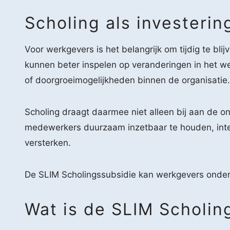
Scholing als investerin
Voor werkgevers is het belangrijk om tijdig te bl
kunnen beter inspelen op veranderingen in het we
of doorgroeimogelijkheden binnen de organisatie.
Scholing draagt daarmee niet alleen bij aan de 
medewerkers duurzaam inzetbaar te houden, inter
versterken.
De SLIM Scholingssubsidie kan werkgevers onder
Wat is de SLIM Scholin