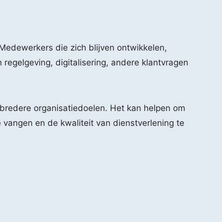
. Medewerkers die zich blijven ontwikkelen,
egelgeving, digitalisering, andere klantvragen
 bredere organisatiedoelen. Het kan helpen om
vangen en de kwaliteit van dienstverlening te