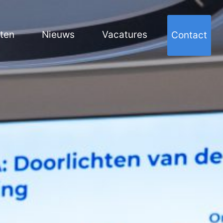
cten
Nieuws
Vacatures
Contact