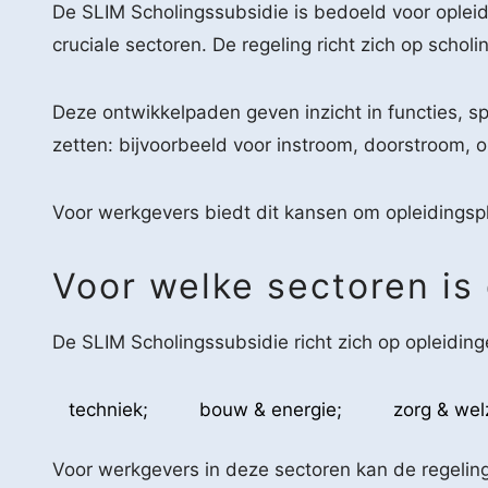
De SLIM Scholingssubsidie is bedoeld voor opleid
cruciale sectoren. De regeling richt zich op scho
Deze ontwikkelpaden geven inzicht in functies, sp
zetten: bijvoorbeeld voor instroom, doorstroom, o
Voor werkgevers biedt dit kansen om opleidingsp
Voor welke sectoren is 
De SLIM Scholingssubsidie richt zich op opleidi
techniek;
bouw & energie;
zorg & welz
Voor werkgevers in deze sectoren kan de regeling 