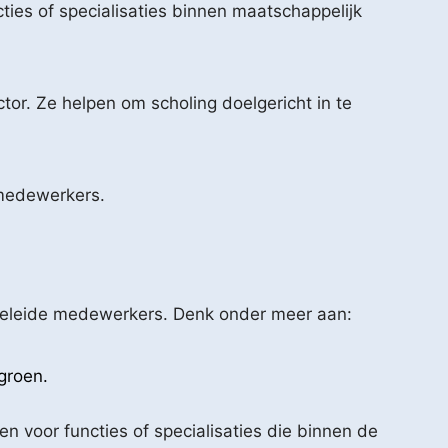
ies of specialisaties binnen maatschappelijk
tor. Ze helpen om scholing doelgericht in te
 medewerkers.
pgeleide medewerkers. Denk onder meer aan:
groen.
n voor functies of specialisaties die binnen de