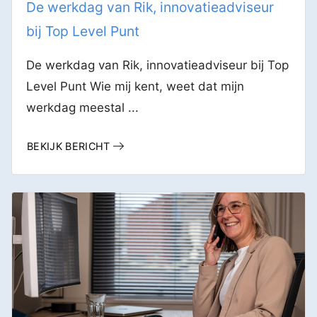
De werkdag van Rik, innovatieadviseur
bij Top Level Punt
De werkdag van Rik, innovatieadviseur bij Top
Level Punt Wie mij kent, weet dat mijn
werkdag meestal ...
BEKIJK BERICHT