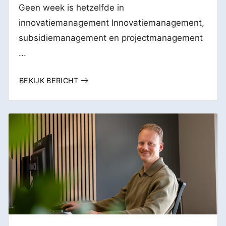
Geen week is hetzelfde in
innovatiemanagement Innovatiemanagement,
subsidiemanagement en projectmanagement
...
BEKIJK BERICHT