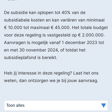
De subsidie kan oplopen tot 40% van de
subsidiabele kosten en kan variëren van minimaal
€ 10.000 tot maximaal € 45.000. Het totale budget
voor deze regeling is vastgesteld op € 2.000.000.
Aanvragen is mogelijk vanaf 1 december 2023 tot
en met 30 november 2024, of totdat het
subsidieplafond is bereikt.
Heb jij interesse in deze regeling? Laat het ons
weten, dan ontzorgen we je bij jouw aanvraag.