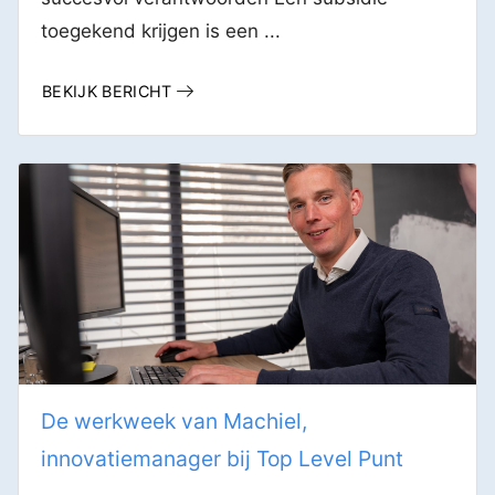
toegekend krijgen is een ...
BEKIJK BERICHT
De werkweek van Machiel,
innovatiemanager bij Top Level Punt