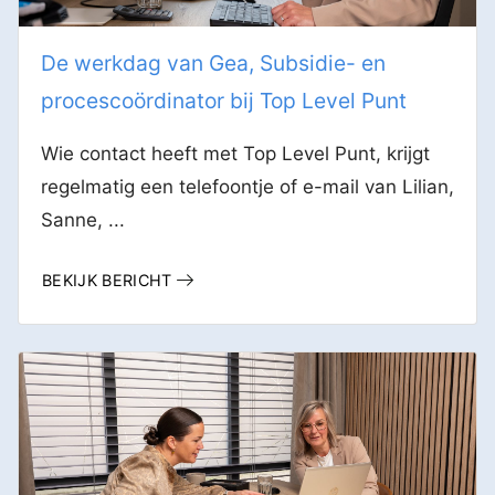
De werkdag van Gea, Subsidie- en
procescoördinator bij Top Level Punt
Wie contact heeft met Top Level Punt, krijgt
regelmatig een telefoontje of e-mail van Lilian,
Sanne, ...
BEKIJK BERICHT