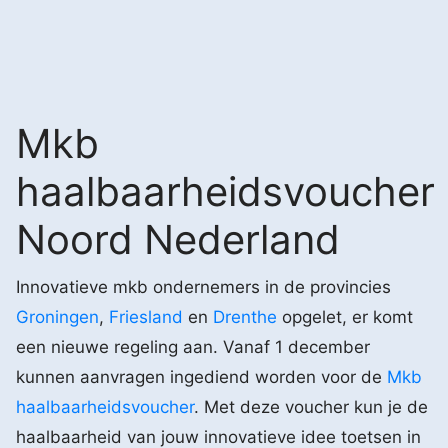
Mkb
haalbaarheidsvoucher
Noord Nederland
Innovatieve mkb ondernemers in de provincies
Groningen
,
Friesland
en
Drenthe
opgelet, er komt
een nieuwe regeling aan. Vanaf 1 december
kunnen aanvragen ingediend worden voor de
Mkb
haalbaarheidsvoucher
. Met deze voucher kun je de
haalbaarheid van jouw innovatieve idee toetsen in