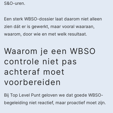
S&O-uren.
Een sterk WBSO-dossier laat daarom niet alleen
zien dát er is gewerkt, maar vooral waaraan,
waarom, door wie en met welk resultaat.
Waarom je een WBSO
controle niet pas
achteraf moet
voorbereiden
Bij Top Level Punt geloven we dat goede WBSO-
begeleiding niet reactief, maar proactief moet zijn.