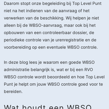
Daarom stopt onze begeleiding bij Top Level Punt
niet na het indienen van de aanvraag of het
verwerken van de beschikking. Wij helpen je niet
alleen bij de WBSO-aanvraag, maar ook bij het
opbouwen van een controleerbaar dossier, de
periodieke controle van je urenregistratie en de
voorbereiding op een eventuele WBSO controle.
In deze blog lees je waarom een goede WBSO
administratie belangrijk is, wat er bij een RVO
WBSO controle wordt beoordeeld en hoe Top Level
Punt je helpt om jouw WBSO controle goed voor te
bereiden.
Wat houdt een WBSO