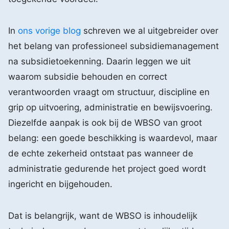
In
ons vorige blog
schreven we al uitgebreider over
het belang van professioneel subsidiemanagement
na subsidietoekenning. Daarin leggen we uit
waarom subsidie behouden en correct
verantwoorden vraagt om structuur, discipline en
grip op uitvoering, administratie en bewijsvoering.
Diezelfde aanpak is ook bij de WBSO van groot
belang: een goede beschikking is waardevol, maar
de echte zekerheid ontstaat pas wanneer de
administratie gedurende het project goed wordt
ingericht en bijgehouden.
Dat is belangrijk, want de WBSO is inhoudelijk