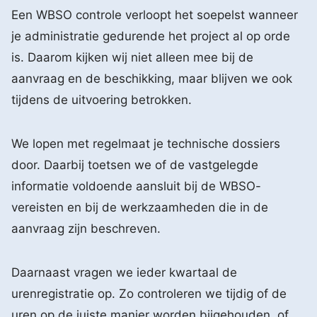
Een WBSO controle verloopt het soepelst wanneer
je administratie gedurende het project al op orde
is. Daarom kijken wij niet alleen mee bij de
aanvraag en de beschikking, maar blijven we ook
tijdens de uitvoering betrokken.
We lopen met regelmaat je technische dossiers
door. Daarbij toetsen we of de vastgelegde
informatie voldoende aansluit bij de WBSO-
vereisten en bij de werkzaamheden die in de
aanvraag zijn beschreven.
Daarnaast vragen we ieder kwartaal de
urenregistratie op. Zo controleren we tijdig of de
uren op de juiste manier worden bijgehouden, of