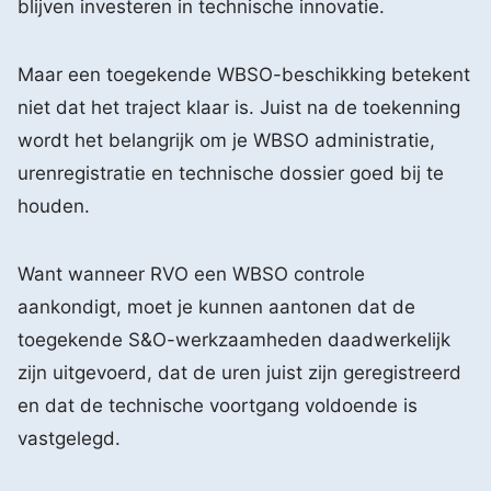
blijven investeren in technische innovatie.
Maar een toegekende WBSO-beschikking betekent
niet dat het traject klaar is. Juist na de toekenning
wordt het belangrijk om je WBSO administratie,
urenregistratie en technische dossier goed bij te
houden.
Want wanneer RVO een WBSO controle
aankondigt, moet je kunnen aantonen dat de
toegekende S&O-werkzaamheden daadwerkelijk
zijn uitgevoerd, dat de uren juist zijn geregistreerd
en dat de technische voortgang voldoende is
vastgelegd.