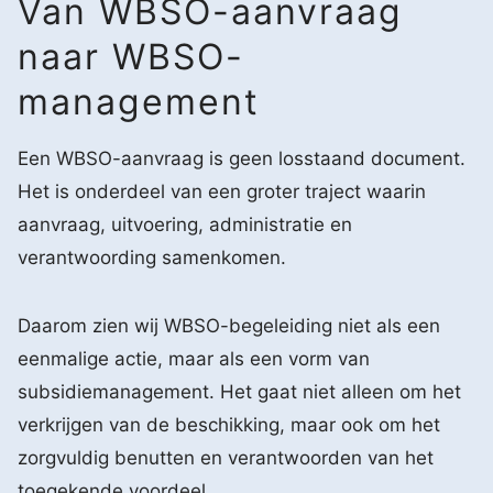
Van WBSO-aanvraag
naar WBSO-
management
Een WBSO-aanvraag is geen losstaand document.
Het is onderdeel van een groter traject waarin
aanvraag, uitvoering, administratie en
verantwoording samenkomen.
Daarom zien wij WBSO-begeleiding niet als een
eenmalige actie, maar als een vorm van
subsidiemanagement. Het gaat niet alleen om het
verkrijgen van de beschikking, maar ook om het
zorgvuldig benutten en verantwoorden van het
toegekende voordeel.