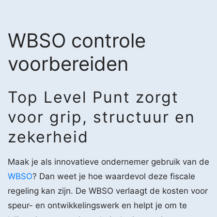
WBSO controle
voorbereiden
Top Level Punt zorgt
voor grip, structuur en
zekerheid
Maak je als innovatieve ondernemer gebruik van de
WBSO
? Dan weet je hoe waardevol deze fiscale
regeling kan zijn. De WBSO verlaagt de kosten voor
speur- en ontwikkelingswerk en helpt je om te