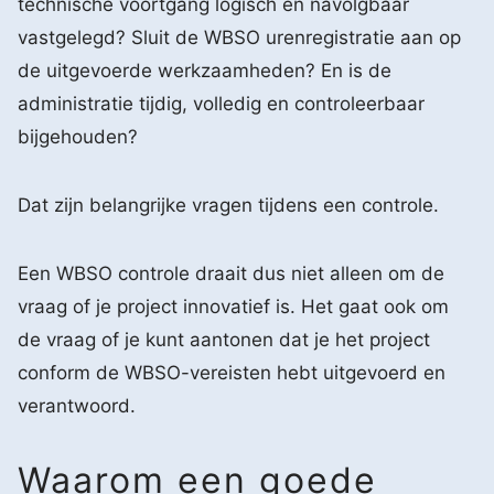
technische voortgang logisch en navolgbaar
vastgelegd? Sluit de WBSO urenregistratie aan op
de uitgevoerde werkzaamheden? En is de
administratie tijdig, volledig en controleerbaar
bijgehouden?
Dat zijn belangrijke vragen tijdens een controle.
Een WBSO controle draait dus niet alleen om de
vraag of je project innovatief is. Het gaat ook om
de vraag of je kunt aantonen dat je het project
conform de WBSO-vereisten hebt uitgevoerd en
verantwoord.
Waarom een goede