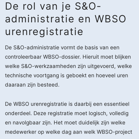
De rol van je S&O-
administratie en WBSO
urenregistratie
De S&O-administratie vormt de basis van een
controleerbaar WBSO-dossier. Hieruit moet blijken
welke S&O-werkzaamheden zijn uitgevoerd, welke
technische voortgang is geboekt en hoeveel uren
daaraan zijn besteed.
De WBSO urenregistratie is daarbij een essentieel
onderdeel. Deze registratie moet logisch, volledig
en navolgbaar zijn. Het moet duidelijk zijn welke
medewerker op welke dag aan welk WBSO-project