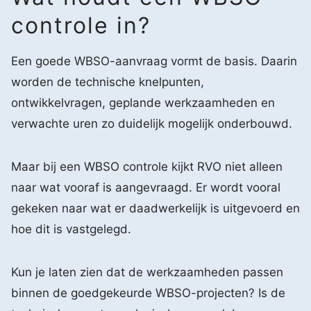
controle in?
Een goede WBSO-aanvraag vormt de basis. Daarin
worden de technische knelpunten,
ontwikkelvragen, geplande werkzaamheden en
verwachte uren zo duidelijk mogelijk onderbouwd.
Maar bij een WBSO controle kijkt RVO niet alleen
naar wat vooraf is aangevraagd. Er wordt vooral
gekeken naar wat er daadwerkelijk is uitgevoerd en
hoe dit is vastgelegd.
Kun je laten zien dat de werkzaamheden passen
binnen de goedgekeurde WBSO-projecten? Is de