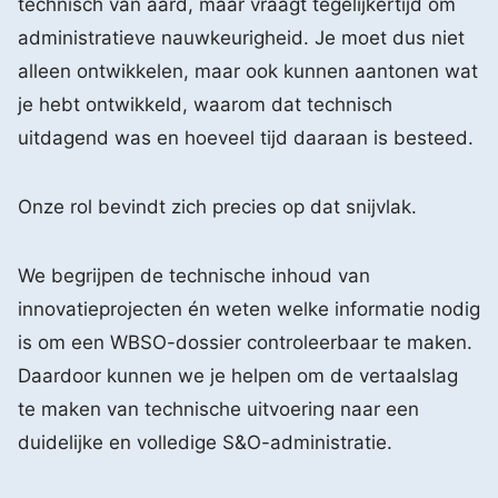
technisch van aard, maar vraagt tegelijkertijd om
administratieve nauwkeurigheid. Je moet dus niet
alleen ontwikkelen, maar ook kunnen aantonen wat
je hebt ontwikkeld, waarom dat technisch
uitdagend was en hoeveel tijd daaraan is besteed.
Onze rol bevindt zich precies op dat snijvlak.
We begrijpen de technische inhoud van
innovatieprojecten én weten welke informatie nodig
is om een WBSO-dossier controleerbaar te maken.
Daardoor kunnen we je helpen om de vertaalslag
te maken van technische uitvoering naar een
duidelijke en volledige S&O-administratie.