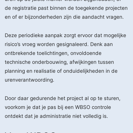
de registratie past binnen de toegekende projecten
en of er bijzonderheden zijn die aandacht vragen.
Deze periodieke aanpak zorgt ervoor dat mogelijke
risico’s vroeg worden gesignaleerd. Denk aan
ontbrekende toelichtingen, onvoldoende
technische onderbouwing, afwijkingen tussen
planning en realisatie of onduidelijkheden in de
urenverantwoording.
Door daar gedurende het project al op te sturen,
voorkom je dat je pas bij een WBSO controle
ontdekt dat je administratie niet volledig is.