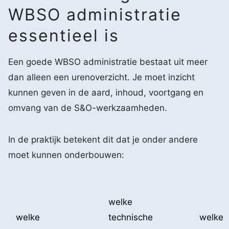
WBSO administratie
essentieel is
Een goede WBSO administratie bestaat uit meer
dan alleen een urenoverzicht. Je moet inzicht
kunnen geven in de aard, inhoud, voortgang en
omvang van de S&O-werkzaamheden.
In de praktijk betekent dit dat je onder andere
moet kunnen onderbouwen:
welke
welke
technische
welke