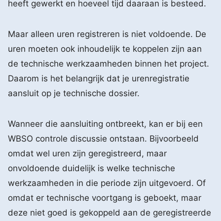
heeft gewerkt en hoeveel tijd daaraan is besteed.
Maar alleen uren registreren is niet voldoende. De
uren moeten ook inhoudelijk te koppelen zijn aan
de technische werkzaamheden binnen het project.
Daarom is het belangrijk dat je urenregistratie
aansluit op je technische dossier.
Wanneer die aansluiting ontbreekt, kan er bij een
WBSO controle discussie ontstaan. Bijvoorbeeld
omdat wel uren zijn geregistreerd, maar
onvoldoende duidelijk is welke technische
werkzaamheden in die periode zijn uitgevoerd. Of
omdat er technische voortgang is geboekt, maar
deze niet goed is gekoppeld aan de geregistreerde