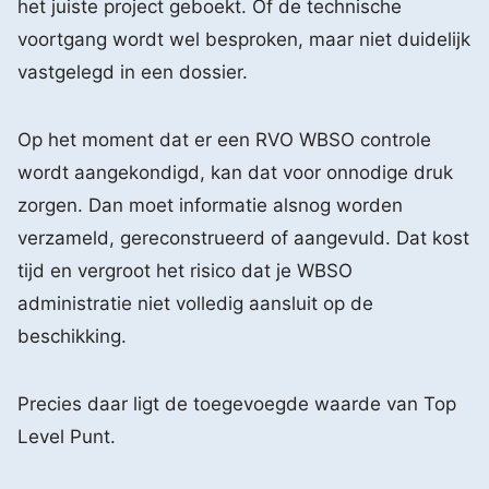
het juiste project geboekt. Of de technische
voortgang wordt wel besproken, maar niet duidelijk
vastgelegd in een dossier.
Op het moment dat er een RVO WBSO controle
wordt aangekondigd, kan dat voor onnodige druk
zorgen. Dan moet informatie alsnog worden
verzameld, gereconstrueerd of aangevuld. Dat kost
tijd en vergroot het risico dat je WBSO
administratie niet volledig aansluit op de
beschikking.
Precies daar ligt de toegevoegde waarde van Top
Level Punt.