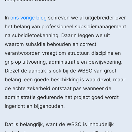
In
ons vorige blog
schreven we al uitgebreider over
het belang van professioneel subsidiemanagement
na subsidietoekenning. Daarin leggen we uit
waarom subsidie behouden en correct
verantwoorden vraagt om structuur, discipline en
grip op uitvoering, administratie en bewijsvoering.
Diezelfde aanpak is ook bij de WBSO van groot
belang: een goede beschikking is waardevol, maar
de echte zekerheid ontstaat pas wanneer de
administratie gedurende het project goed wordt
ingericht en bijgehouden.
Dat is belangrijk, want de WBSO is inhoudelijk