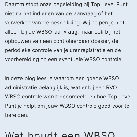
Daarom stopt onze begeleiding bij Top Level Punt
niet na het indienen van de aanvraag of het
verwerken van de beschikking. Wij helpen je niet
alleen bij de WBSO-aanvraag, maar ook bij het
opbouwen van een controleerbaar dossier, de
periodieke controle van je urenregistratie en de
voorbereiding op een eventuele WBSO controle.
In deze blog lees je waarom een goede WBSO
administratie belangrijk is, wat er bij een RVO
WBSO controle wordt beoordeeld en hoe Top Level
Punt je helpt om jouw WBSO controle goed voor te
bereiden.
Wat houdt een WBSO