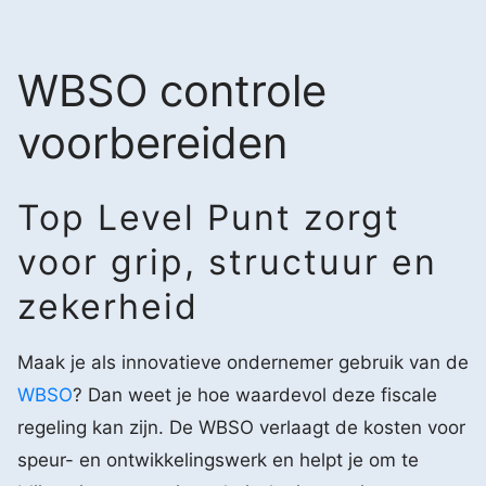
WBSO controle
voorbereiden
Top Level Punt zorgt
voor grip, structuur en
zekerheid
Maak je als innovatieve ondernemer gebruik van de
WBSO
? Dan weet je hoe waardevol deze fiscale
regeling kan zijn. De WBSO verlaagt de kosten voor
speur- en ontwikkelingswerk en helpt je om te