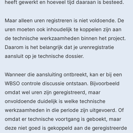
heeft gewerkt en hoeveel tijd daaraan is besteed.
Maar alleen uren registreren is niet voldoende. De
uren moeten ook inhoudelijk te koppelen zijn aan
de technische werkzaamheden binnen het project.
Daarom is het belangrijk dat je urenregistratie
aansluit op je technische dossier.
Wanneer die aansluiting ontbreekt, kan er bij een
WBSO controle discussie ontstaan. Bijvoorbeeld
omdat wel uren zijn geregistreerd, maar
onvoldoende duidelijk is welke technische
werkzaamheden in die periode zijn uitgevoerd. Of
omdat er technische voortgang is geboekt, maar
deze niet goed is gekoppeld aan de geregistreerde