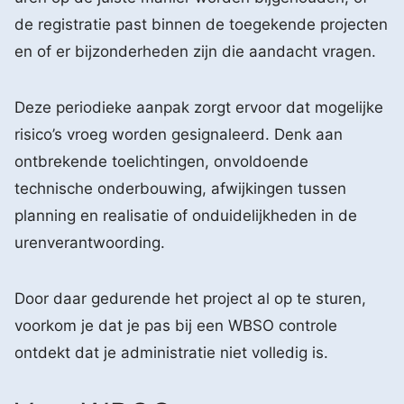
de registratie past binnen de toegekende projecten
en of er bijzonderheden zijn die aandacht vragen.
Deze periodieke aanpak zorgt ervoor dat mogelijke
risico’s vroeg worden gesignaleerd. Denk aan
ontbrekende toelichtingen, onvoldoende
technische onderbouwing, afwijkingen tussen
planning en realisatie of onduidelijkheden in de
urenverantwoording.
Door daar gedurende het project al op te sturen,
voorkom je dat je pas bij een WBSO controle
ontdekt dat je administratie niet volledig is.