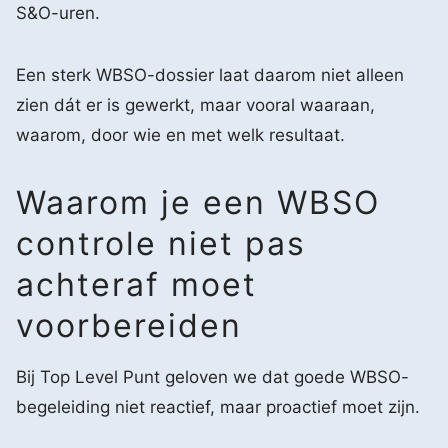
S&O-uren.
Een sterk WBSO-dossier laat daarom niet alleen
zien dát er is gewerkt, maar vooral waaraan,
waarom, door wie en met welk resultaat.
Waarom je een WBSO
controle niet pas
achteraf moet
voorbereiden
Bij Top Level Punt geloven we dat goede WBSO-
begeleiding niet reactief, maar proactief moet zijn.