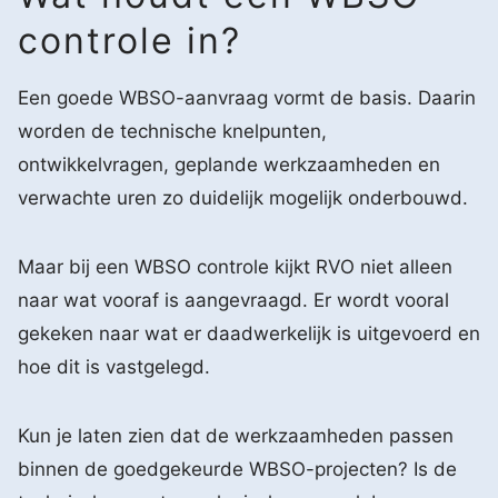
controle in?
Een goede WBSO-aanvraag vormt de basis. Daarin
worden de technische knelpunten,
ontwikkelvragen, geplande werkzaamheden en
verwachte uren zo duidelijk mogelijk onderbouwd.
Maar bij een WBSO controle kijkt RVO niet alleen
naar wat vooraf is aangevraagd. Er wordt vooral
gekeken naar wat er daadwerkelijk is uitgevoerd en
hoe dit is vastgelegd.
Kun je laten zien dat de werkzaamheden passen
binnen de goedgekeurde WBSO-projecten? Is de