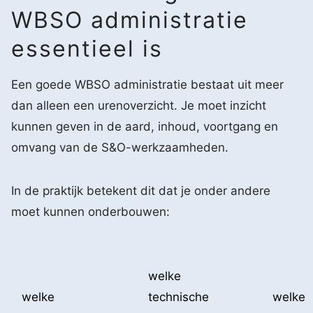
WBSO administratie
essentieel is
Een goede WBSO administratie bestaat uit meer
dan alleen een urenoverzicht. Je moet inzicht
kunnen geven in de aard, inhoud, voortgang en
omvang van de S&O-werkzaamheden.
In de praktijk betekent dit dat je onder andere
moet kunnen onderbouwen:
welke
welke
technische
welke