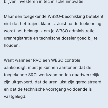
blijven investeren in technische innovatie.
Maar een toegekende WBSO-beschikking betekent
niet dat het traject klaar is. Juist na de toekenning
wordt het belangrijk om je WBSO administratie,
urenregistratie en technische dossier goed bij te
houden.
Want wanneer RVO een WBSO controle
aankondigt, moet je kunnen aantonen dat de
toegekende S&O-werkzaamheden daadwerkelijk
zijn uitgevoerd, dat de uren juist zijn geregistreerd
en dat de technische voortgang voldoende is
vastgelegd.