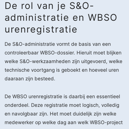
De rol van je S&O-
administratie en WBSO
urenregistratie
De S&O-administratie vormt de basis van een
controleerbaar WBSO-dossier. Hieruit moet blijken
welke S&O-werkzaamheden zijn uitgevoerd, welke
technische voortgang is geboekt en hoeveel uren
daaraan zijn besteed.
De WBSO urenregistratie is daarbij een essentieel
onderdeel. Deze registratie moet logisch, volledig
en navolgbaar zijn. Het moet duidelijk zijn welke
medewerker op welke dag aan welk WBSO-project