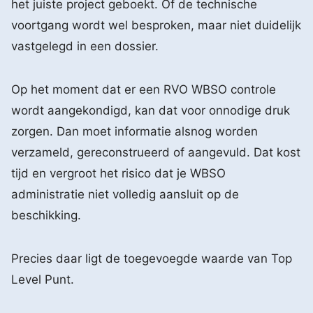
het juiste project geboekt. Of de technische
voortgang wordt wel besproken, maar niet duidelijk
vastgelegd in een dossier.
Op het moment dat er een RVO WBSO controle
wordt aangekondigd, kan dat voor onnodige druk
zorgen. Dan moet informatie alsnog worden
verzameld, gereconstrueerd of aangevuld. Dat kost
tijd en vergroot het risico dat je WBSO
administratie niet volledig aansluit op de
beschikking.
Precies daar ligt de toegevoegde waarde van Top
Level Punt.