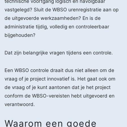
technische voortgang logisch en navolgbaar
vastgelegd? Sluit de WBSO urenregistratie aan op
de uitgevoerde werkzaamheden? En is de
administratie tijdig, volledig en controleerbaar
bijgehouden?
Dat zijn belangrijke vragen tijdens een controle.
Een WBSO controle draait dus niet alleen om de
vraag of je project innovatief is. Het gaat ook om
de vraag of je kunt aantonen dat je het project
conform de WBSO-vereisten hebt uitgevoerd en
verantwoord.
Waarom een goede