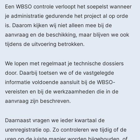
Een WBSO controle verloopt het soepelst wanneer
je administratie gedurende het project al op orde
is. Daarom kijken wij niet alleen mee bij de
aanvraag en de beschikking, maar blijven we ook
tijdens de uitvoering betrokken.
We lopen met regelmaat je technische dossiers
door. Daarbij toetsen we of de vastgelegde
informatie voldoende aansluit bij de WBSO-
vereisten en bij de werkzaamheden die in de
aanvraag zijn beschreven.
Daarnaast vragen we ieder kwartaal de
urenregistratie op. Zo controleren we tijdig of de
uren op de juiste manier worden bijgehouden, of