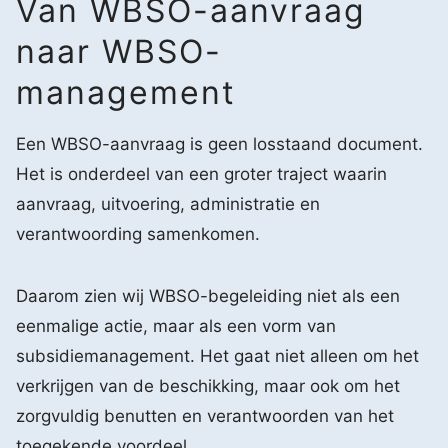
Van WBSO-aanvraag
naar WBSO-
management
Een WBSO-aanvraag is geen losstaand document.
Het is onderdeel van een groter traject waarin
aanvraag, uitvoering, administratie en
verantwoording samenkomen.
Daarom zien wij WBSO-begeleiding niet als een
eenmalige actie, maar als een vorm van
subsidiemanagement. Het gaat niet alleen om het
verkrijgen van de beschikking, maar ook om het
zorgvuldig benutten en verantwoorden van het
toegekende voordeel.