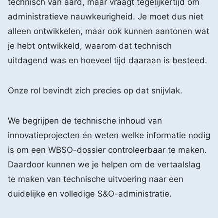
technisch van aard, maar vraagt tegelijkertijd om
administratieve nauwkeurigheid. Je moet dus niet
alleen ontwikkelen, maar ook kunnen aantonen wat
je hebt ontwikkeld, waarom dat technisch
uitdagend was en hoeveel tijd daaraan is besteed.
Onze rol bevindt zich precies op dat snijvlak.
We begrijpen de technische inhoud van
innovatieprojecten én weten welke informatie nodig
is om een WBSO-dossier controleerbaar te maken.
Daardoor kunnen we je helpen om de vertaalslag
te maken van technische uitvoering naar een
duidelijke en volledige S&O-administratie.